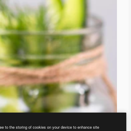
ee to the storing of cookies on your device to enhance site