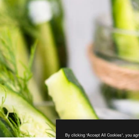
By clicking “Accept All Cookies”, you agr