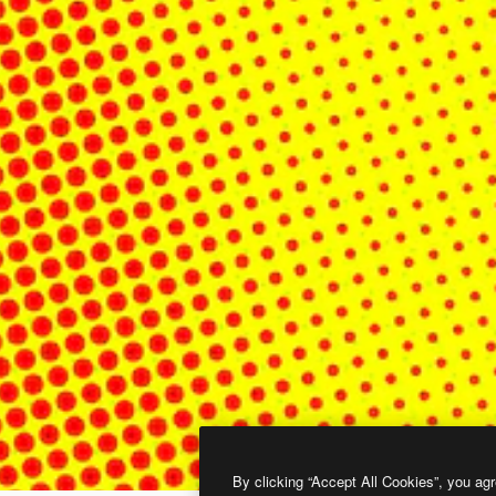
By clicking “Accept All Cookies”, you agr