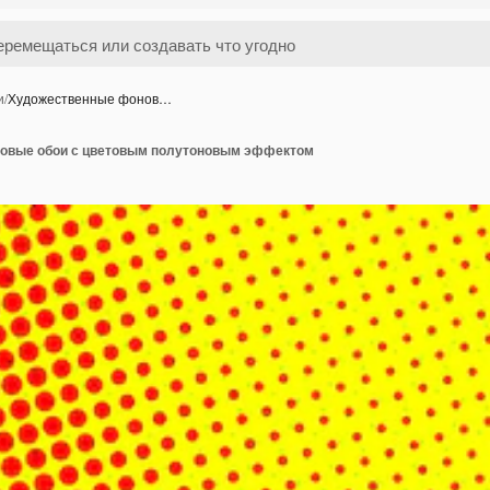
и
/
Художественные фонов…
овые обои с цветовым полутоновым эффектом