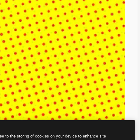
ee to the storing of cookies on your device to enhance site