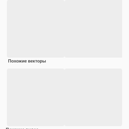
Похожие векторы