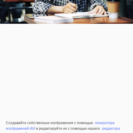
Создавайте собственные изображения с помощью
генератора
изображений ИИ
и редактируйте их с помощью нашего
редактора