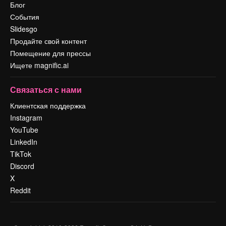
Блог
События
Slidesgo
Продайте свой контент
Помещение для прессы
Ищете magnific.ai
Связаться с нами
Клиентская поддержка
Instagram
YouTube
LinkedIn
TikTok
Discord
X
Reddit