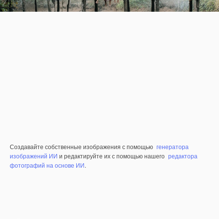
Создавайте собственные изображения с помощью
генератора
изображений ИИ
и редактируйте их с помощью нашего
редактора
фотографий на основе ИИ
.