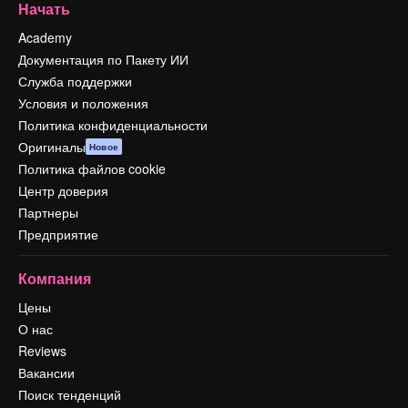
Начать
Academy
Документация по Пакету ИИ
Служба поддержки
Условия и положения
Политика конфиденциальности
Оригиналы
Новое
Политика файлов cookie
Центр доверия
Партнеры
Предприятие
Компания
Цены
О нас
Reviews
Вакансии
Поиск тенденций