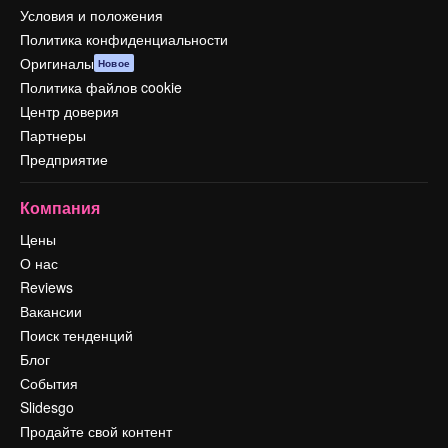
Условия и положения
Политика конфиденциальности
Оригиналы
Новое
Политика файлов cookie
Центр доверия
Партнеры
Предприятие
Компания
Цены
О нас
Reviews
Вакансии
Поиск тенденций
Блог
События
Slidesgo
Продайте свой контент