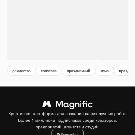
рождество
christmas
праздничный
зима
праздник
Креативная платформа для создания ваших лучших работ.
Более 1 миллиона подписчиков среди креаторов,
предприятий, агентств и студий.
Pусский