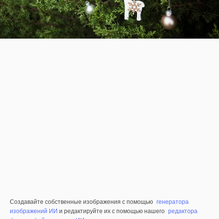
Создавайте собственные изображения с помощью
генератора
изображений ИИ
и редактируйте их с помощью нашего
редактора