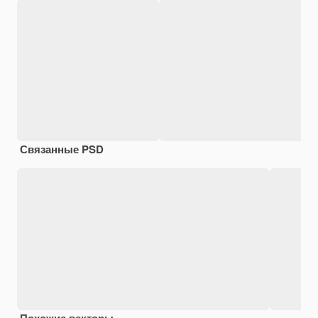
Связанные PSD
Похожие векторы