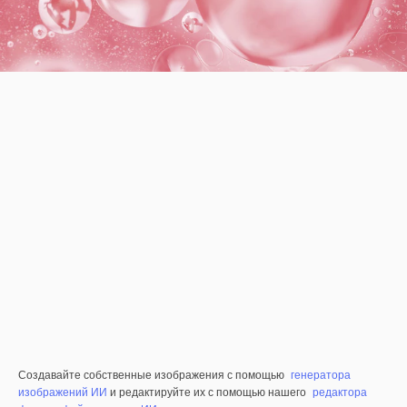
Создавайте собственные изображения с помощью
генератора
изображений ИИ
и редактируйте их с помощью нашего
редактора