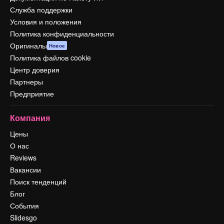
Служба поддержки
Условия и положения
Политика конфиденциальности
Оригиналы
Новое
Политика файлов cookie
Центр доверия
Партнеры
Предприятие
Компания
Цены
О нас
Reviews
Вакансии
Поиск тенденций
Блог
События
Slidesgo