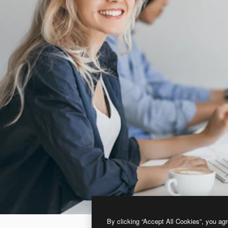
By clicking “Accept All Cookies”, you agr