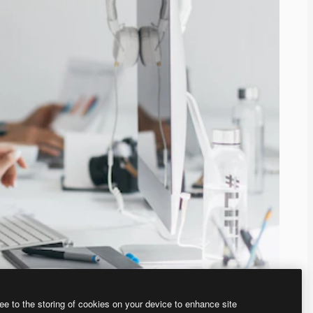
ee to the storing of cookies on your device to enhance site