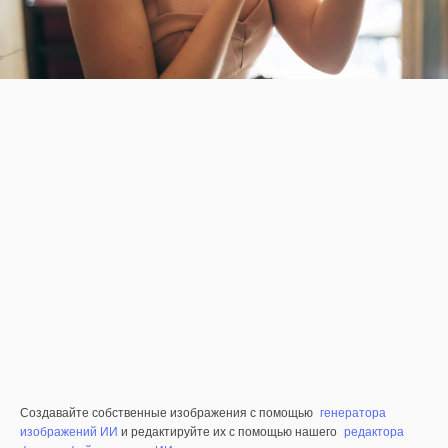
Создавайте собственные изображения с помощью
генератора
изображений ИИ
и редактируйте их с помощью нашего
редактора