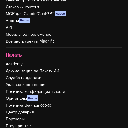
Стоковый контент
MCP для Claude/ChatGPT
Новое
Агенты
Новое
API
Мобильное приложение
Все инструменты Magnific
Начать
Academy
Документация по Пакету ИИ
Служба поддержки
Условия и положения
Политика конфиденциальности
Оригиналы
Новое
Политика файлов cookie
Центр доверия
Партнеры
Предприятие