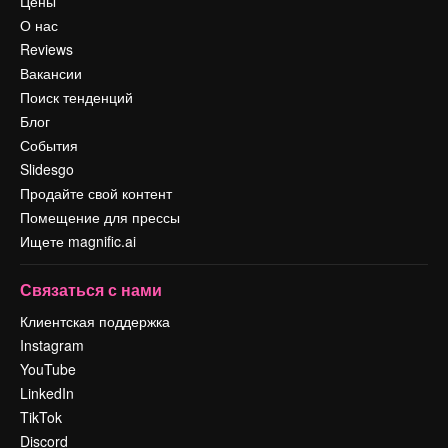
Цены
О нас
Reviews
Вакансии
Поиск тенденций
Блог
События
Slidesgo
Продайте свой контент
Помещение для прессы
Ищете magnific.ai
Связаться с нами
Клиентская поддержка
Instagram
YouTube
LinkedIn
TikTok
Discord