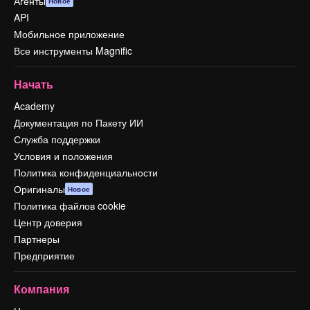
Агенты
Новое
API
Мобильное приложение
Все инструменты Magnific
Начать
Academy
Документация по Пакету ИИ
Служба поддержки
Условия и положения
Политика конфиденциальности
Оригиналы
Новое
Политика файлов cookie
Центр доверия
Партнеры
Предприятие
Компания