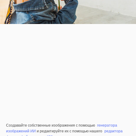
Создавайте собственные изображения с помощью
генератора
изображений ИИ
и редактируйте их с помощью нашего
редактора