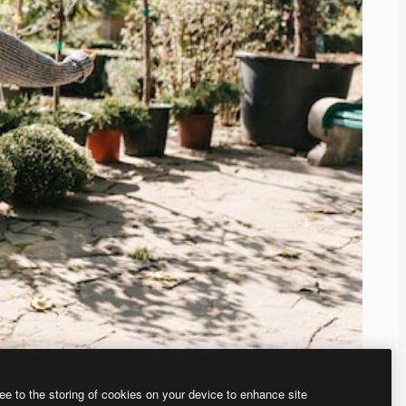
ee to the storing of cookies on your device to enhance site