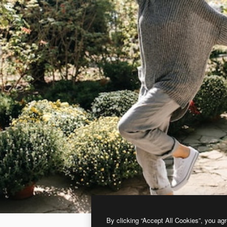
By clicking “Accept All Cookies”, you agr