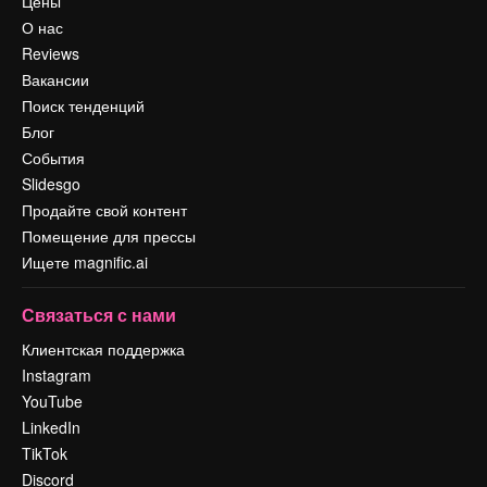
Цены
О нас
Reviews
Вакансии
Поиск тенденций
Блог
События
Slidesgo
Продайте свой контент
Помещение для прессы
Ищете magnific.ai
Связаться с нами
Клиентская поддержка
Instagram
YouTube
LinkedIn
TikTok
Discord