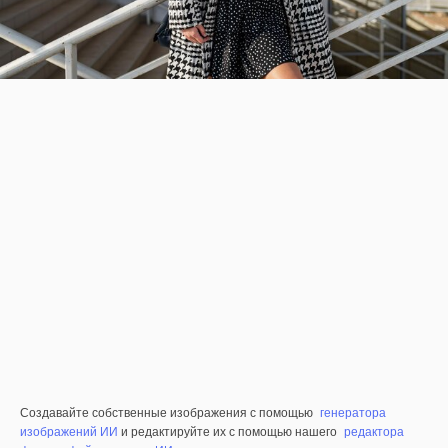
Создавайте собственные изображения с помощью
генератора
изображений ИИ
и редактируйте их с помощью нашего
редактора