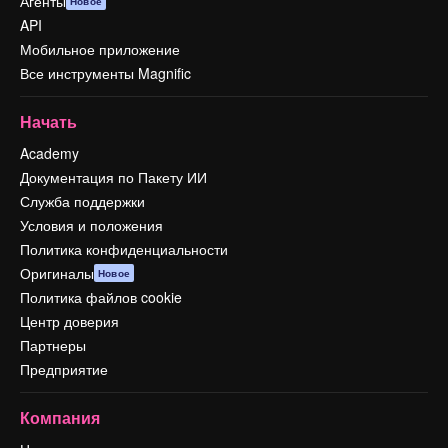
Агенты
Новое
API
Мобильное приложение
Все инструменты Magnific
Начать
Academy
Документация по Пакету ИИ
Служба поддержки
Условия и положения
Политика конфиденциальности
Оригиналы
Новое
Политика файлов cookie
Центр доверия
Партнеры
Предприятие
Компания