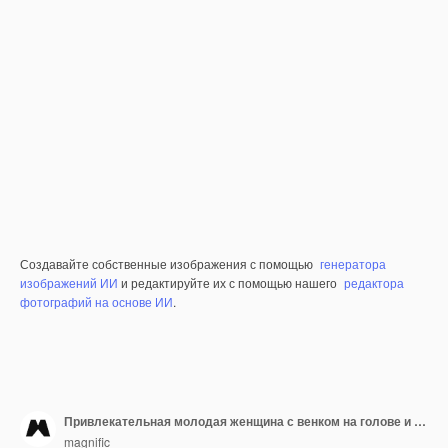
Создавайте собственные изображения с помощью
генератора
изображений ИИ
и редактируйте их с помощью нашего
редактора
фотографий на основе ИИ
.
Привлекательная молодая женщина с венком на голове и букетом цветов
magnific