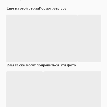
Еще из этой серии
Посмотреть все
Вам также могут понравиться эти фото