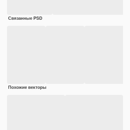
Связанные PSD
Похожие векторы