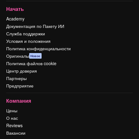
Начать
Academy
Документация по Пакету ИИ
Служба поддержки
Условия и положения
Политика конфиденциальности
Оригиналы
Новое
Политика файлов cookie
Центр доверия
Партнеры
Предприятие
Компания
Цены
О нас
Reviews
Вакансии