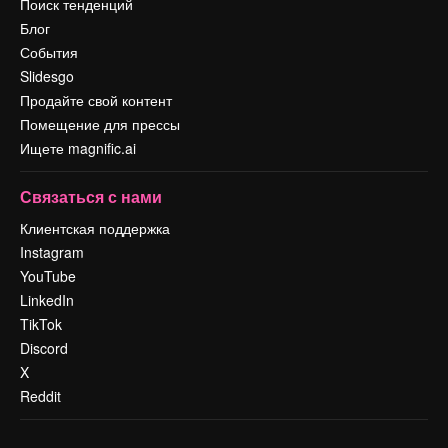
Поиск тенденций
Блог
События
Slidesgo
Продайте свой контент
Помещение для прессы
Ищете magnific.ai
Связаться с нами
Клиентская поддержка
Instagram
YouTube
LinkedIn
TikTok
Discord
X
Reddit