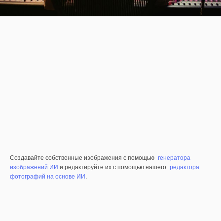
Создавайте собственные изображения с помощью
генератора
изображений ИИ
и редактируйте их с помощью нашего
редактора
фотографий на основе ИИ
.