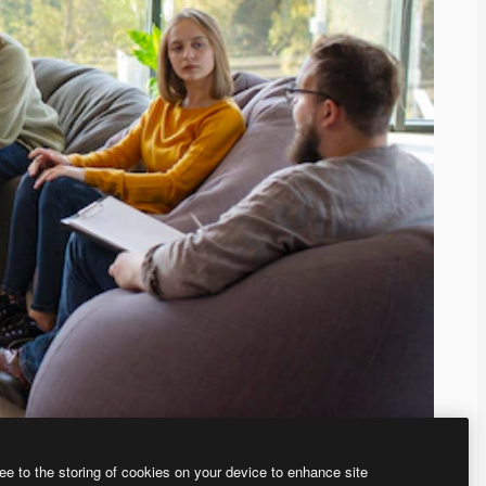
ee to the storing of cookies on your device to enhance site