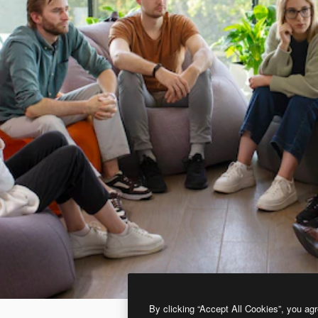
By clicking “Accept All Cookies”, you agr