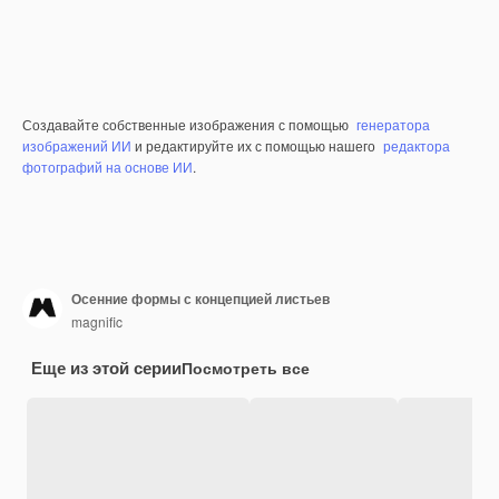
Создавайте собственные изображения с помощью
генератора
изображений ИИ
и редактируйте их с помощью нашего
редактора
фотографий на основе ИИ
.
Осенние формы с концепцией листьев
magnific
Еще из этой серии
Посмотреть все