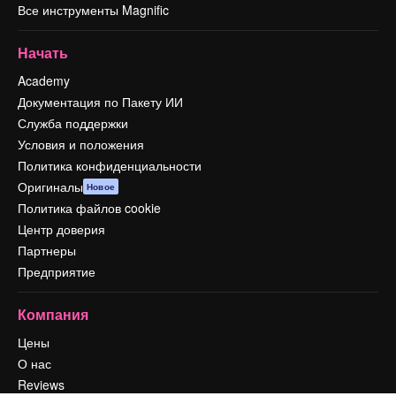
Все инструменты Magnific
Начать
Academy
Документация по Пакету ИИ
Служба поддержки
Условия и положения
Политика конфиденциальности
Оригиналы
Новое
Политика файлов cookie
Центр доверия
Партнеры
Предприятие
Компания
Цены
О нас
Reviews