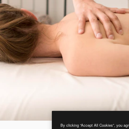
By clicking “Accept All Cookies”, you agr