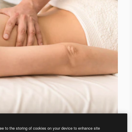
ee to the storing of cookies on your device to enhance site