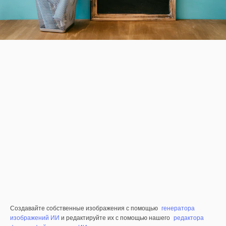
Создавайте собственные изображения с помощью
генератора
изображений ИИ
и редактируйте их с помощью нашего
редактора