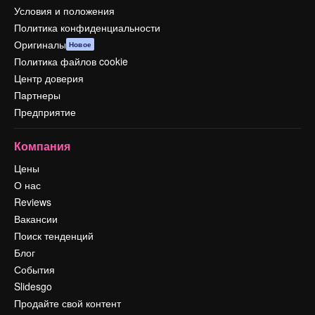
Условия и положения
Политика конфиденциальности
Оригиналы
Новое
Политика файлов cookie
Центр доверия
Партнеры
Предприятие
Компания
Цены
О нас
Reviews
Вакансии
Поиск тенденций
Блог
События
Slidesgo
Продайте свой контент