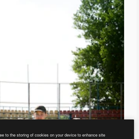
ee to the storing of cookies on your device to enhance site