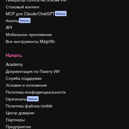
Стоковый контент
MCP для Claude/ChatGPT
Новое
Агенты
Новое
API
Мобильное приложение
Все инструменты Magnific
Начать
Academy
Документация по Пакету ИИ
Служба поддержки
Условия и положения
Политика конфиденциальности
Оригиналы
Новое
Политика файлов cookie
Центр доверия
Партнеры
Предприятие