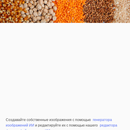
Создавайте собственные изображения с помощью
генератора
изображений ИИ
и редактируйте их с помощью нашего
редактора