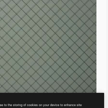
ee to the storing of cookies on your device to enhance site