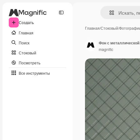
Создать
Главная
/
Стоковый
/
Фотографи
Главная
Поиск
Фон с металлической
magnific
Стоковый
Посмотреть
Все инструменты