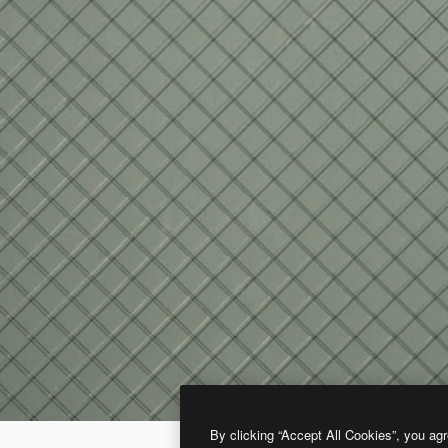
By clicking “Accept All Cookies”, you agr