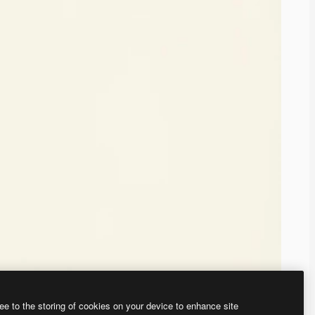
ee to the storing of cookies on your device to enhance site