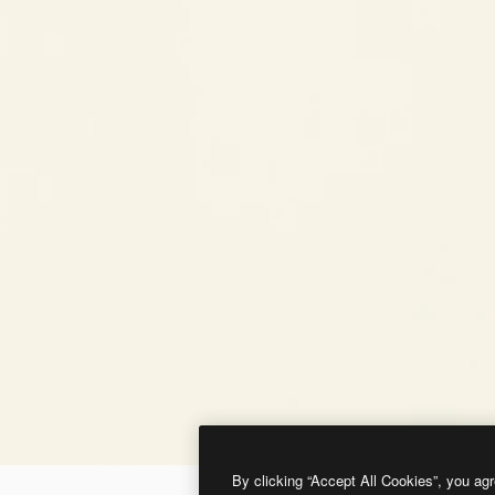
By clicking “Accept All Cookies”, you agr