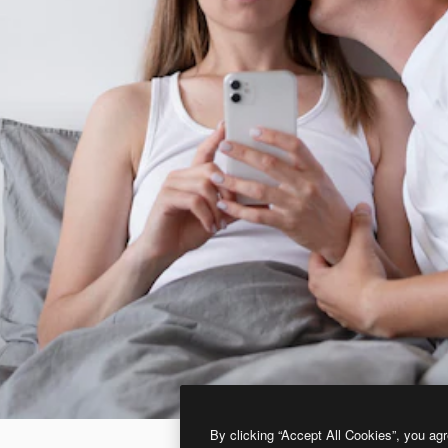
By clicking “Accept All Cookies”, you agr