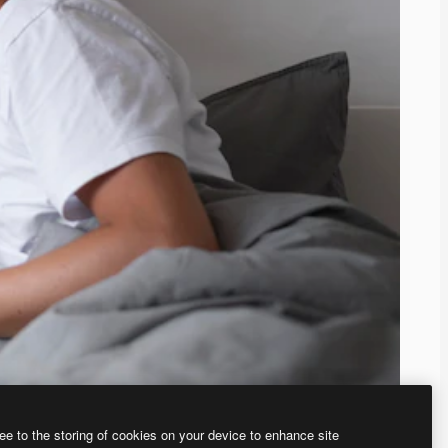
ee to the storing of cookies on your device to enhance site