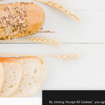
By clicking “Accept All Cookies”, you agr