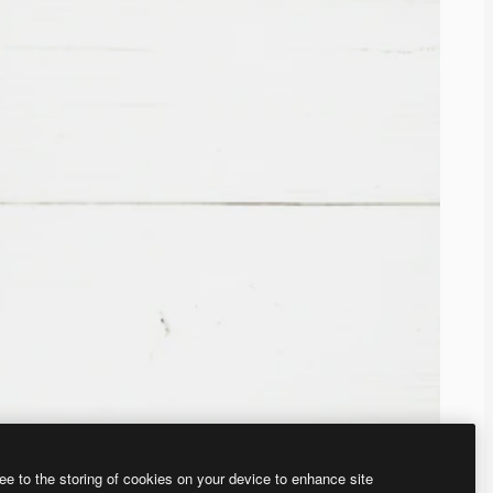
ee to the storing of cookies on your device to enhance site