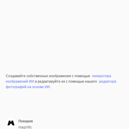
Создавайте собственные изображения с помощью
генератора
изображений ИИ
и редактируйте их с помощью нашего
редактора
фотографий на основе ИИ
.
Пекарня
magnific