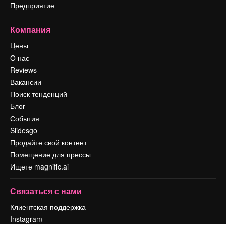
Предприятие
Компания
Цены
О нас
Reviews
Вакансии
Поиск тенденций
Блог
События
Slidesgo
Продайте свой контент
Помещение для прессы
Ищете magnific.ai
Связаться с нами
Клиентская поддержка
Instagram