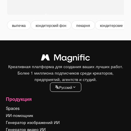
выпечка
кондитерский фон
пекарня
кондитерские
Креативная платформа для создания ваших лучших работ.
Более 1 миллиона подписчиков среди креаторов,
предприятий, агентств и студий.
Pусский
Продукция
Spaces
ИИ-помощник
Генератор изображений ИИ
Генератор видео ИИ