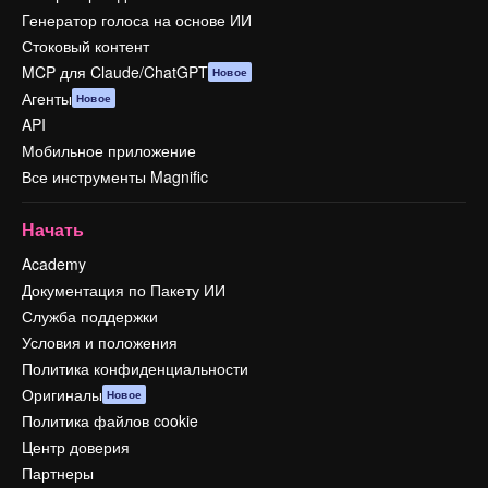
Генератор голоса на основе ИИ
Стоковый контент
MCP для Claude/ChatGPT
Новое
Агенты
Новое
API
Мобильное приложение
Все инструменты Magnific
Начать
Academy
Документация по Пакету ИИ
Служба поддержки
Условия и положения
Политика конфиденциальности
Оригиналы
Новое
Политика файлов cookie
Центр доверия
Партнеры