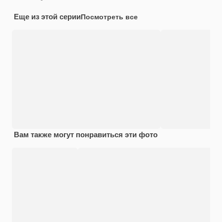
Еще из этой серии
Посмотреть все
Вам также могут понравиться эти фото