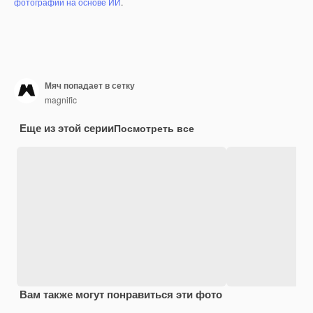
фотографий на основе ИИ
.
Мяч попадает в сетку
magnific
Еще из этой серии
Посмотреть все
Вам также могут понравиться эти фото