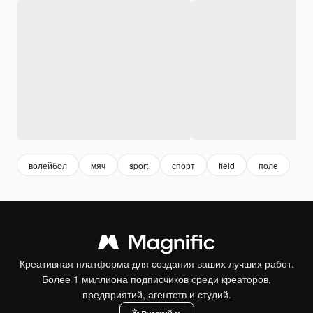
волейбол
мяч
sport
спорт
field
поле
Креативная платформа для создания ваших лучших работ.
Более 1 миллиона подписчиков среди креаторов,
предприятий, агентств и студий.