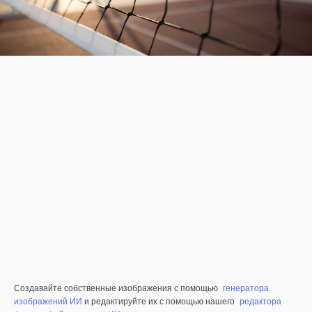
Создавайте собственные изображения с помощью
генератора
изображений ИИ
и редактируйте их с помощью нашего
редактора