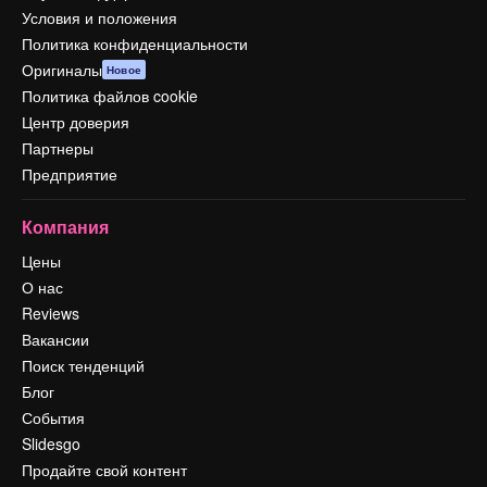
Условия и положения
Политика конфиденциальности
Оригиналы
Новое
Политика файлов cookie
Центр доверия
Партнеры
Предприятие
Компания
Цены
О нас
Reviews
Вакансии
Поиск тенденций
Блог
События
Slidesgo
Продайте свой контент