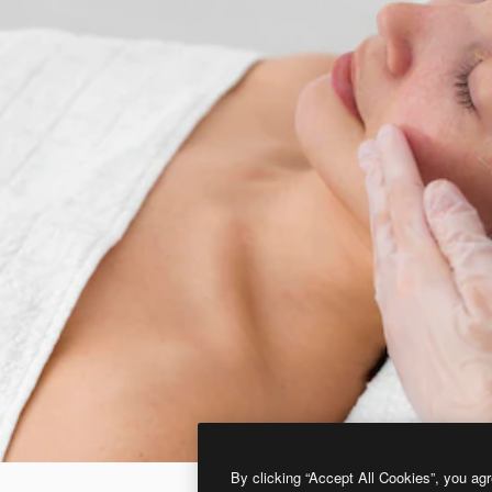
By clicking “Accept All Cookies”, you agr