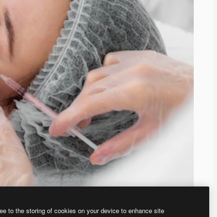
ee to the storing of cookies on your device to enhance site