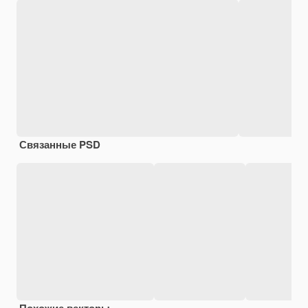
Связанные PSD
Похожие векторы