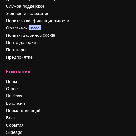
Служба поддержки
Условия и положения
Политика конфиденциальности
Оригиналы
Новое
Политика файлов cookie
Центр доверия
Партнеры
Предприятие
Компания
Цены
О нас
Reviews
Вакансии
Поиск тенденций
Блог
События
Slidesgo