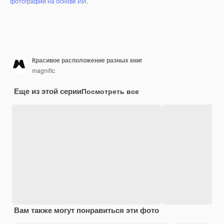
фотографий на основе ИИ
.
Красивое расположение разных книг
magnific
Еще из этой серии
Посмотреть все
Вам также могут понравиться эти фото