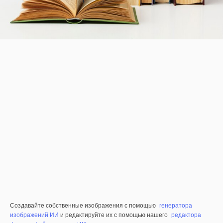
Создавайте собственные изображения с помощью
генератора
изображений ИИ
и редактируйте их с помощью нашего
редактора