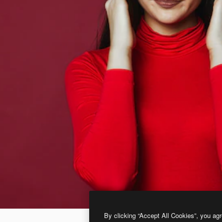
By clicking “Accept All Cookies”, you agr