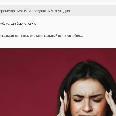
и
/
Красивая брюнетка Ка…
Красивая брюнетка Кавказская девушка, одетая в красный пуловер с болезненной головной болью