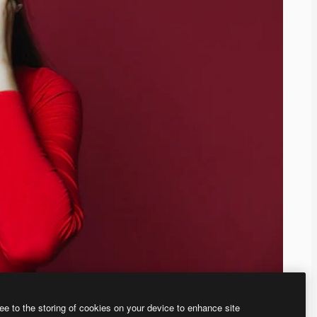
ee to the storing of cookies on your device to enhance site