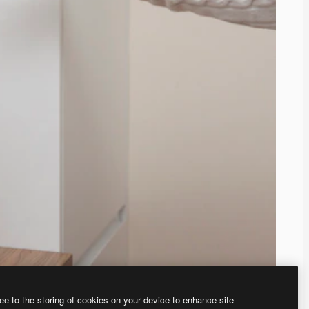
ee to the storing of cookies on your device to enhance site