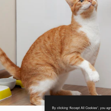
By clicking “Accept All Cookies”, you agr