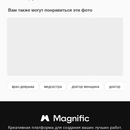
Вам также могут понравиться эти фото
врач девушка
медсестра
доктор женщина
доктор
Креативная платформа для создания ваших лучших работ.