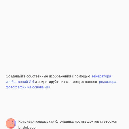
Создавайте собственные изображения с помощью
генератора
изображений ИИ
и редактируйте их с помощью нашего
редактора
фотографий на основе ИИ
.
Красивая кавказская блондинка носить доктор стетоскоп
bristekjegor