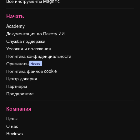
Все инструменты Magnific
Начать
Academy
Документация по Пакету ИИ
Служба поддержки
Условия и положения
Политика конфиденциальности
Оригиналы
Новое
Политика файлов cookie
Центр доверия
Партнеры
Предприятие
Компания
Цены
О нас
Reviews