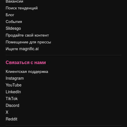
Вакансии
Поиск тенденций
Блог
События
Slidesgo
Продайте свой контент
Помещение для прессы
Ищете magnific.ai
Связаться с нами
Клиентская поддержка
Instagram
YouTube
LinkedIn
TikTok
Discord
X
Reddit