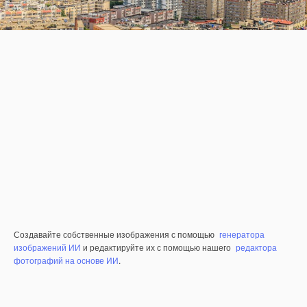
Создавайте собственные изображения с помощью
генератора
изображений ИИ
и редактируйте их с помощью нашего
редактора
фотографий на основе ИИ
.