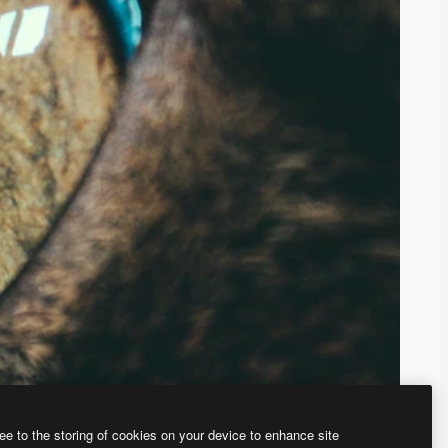
ee to the storing of cookies on your device to enhance site