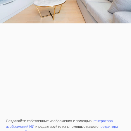
Создавайте собственные изображения с помощью
генератора
изображений ИИ
и редактируйте их с помощью нашего
редактора