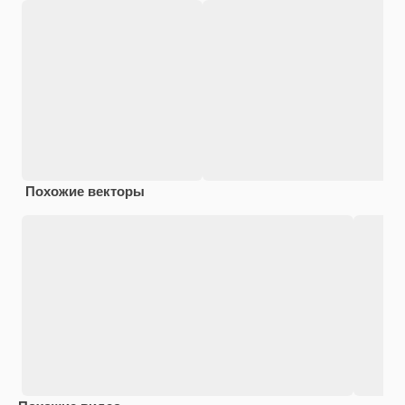
Похожие векторы