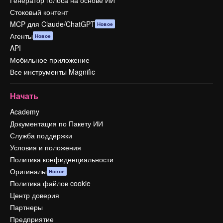
Генератор голоса на основе ИИ
Стоковый контент
MCP для Claude/ChatGPT
Новое
Агенты
Новое
API
Мобильное приложение
Все инструменты Magnific
Начать
Academy
Документация по Пакету ИИ
Служба поддержки
Условия и положения
Политика конфиденциальности
Оригиналы
Новое
Политика файлов cookie
Центр доверия
Партнеры
Предприятие