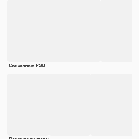
Связанные PSD
Похожие векторы