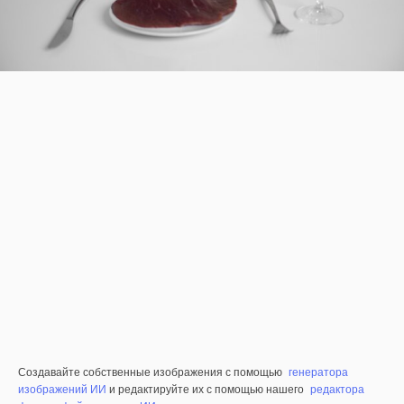
Создавайте собственные изображения с помощью
генератора
изображений ИИ
и редактируйте их с помощью нашего
редактора