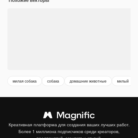
милая собака
собака
домашние животные
милый
Креативная платформа для создания ваших лучших работ.
Более 1 миллиона подписчиков среди креаторов,
предприятий, агентств и студий.