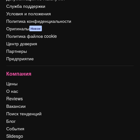
Служба поддержки
Условия и положения
Политика конфиденциальности
Оригиналы
Новое
Политика файлов cookie
Центр доверия
Партнеры
Предприятие
Компания
Цены
О нас
Reviews
Вакансии
Поиск тенденций
Блог
События
Slidesgo