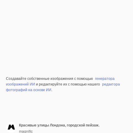
Создавайте собственные изображения с помощью
генератора
изображений ИИ
и редактируйте их с помощью нашего
редактора
фотографий на основе ИИ
.
Красивые улицы Лондона, городской пейзаж.
magnific