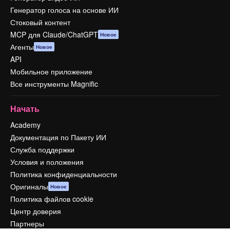
Генератор голоса на основе ИИ
Стоковый контент
MCP для Claude/ChatGPT
Новое
Агенты
Новое
API
Мобильное приложение
Все инструменты Magnific
Начать
Academy
Документация по Пакету ИИ
Служба поддержки
Условия и положения
Политика конфиденциальности
Оригиналы
Новое
Политика файлов cookie
Центр доверия
Партнеры