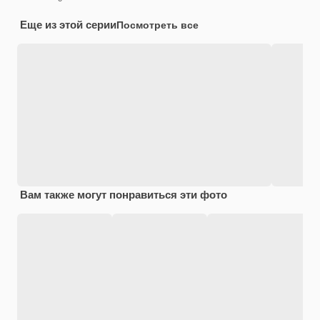
Еще из этой серии
Посмотреть все
Вам также могут понравиться эти фото