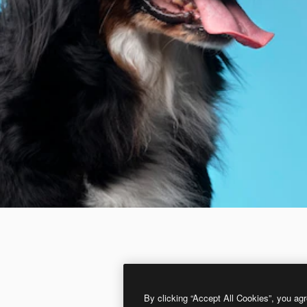
By clicking “Accept All Cookies”, you agr