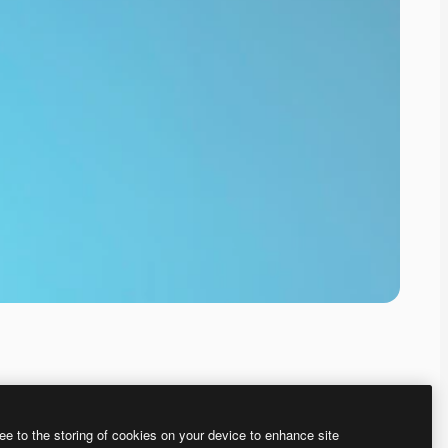
ee to the storing of cookies on your device to enhance site