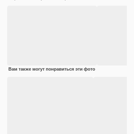
Вам также могут понравиться эти фото