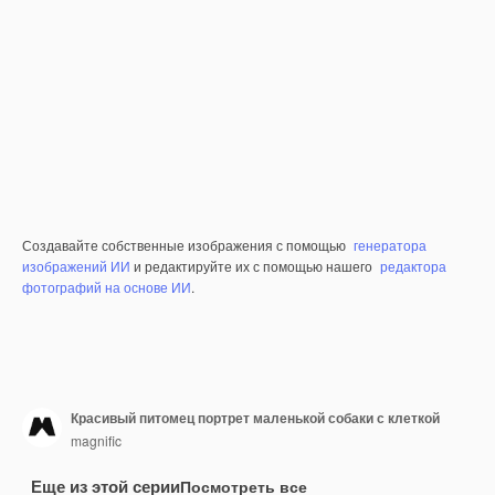
Создавайте собственные изображения с помощью
генератора
изображений ИИ
и редактируйте их с помощью нашего
редактора
фотографий на основе ИИ
.
Красивый питомец портрет маленькой собаки с клеткой
magnific
Еще из этой серии
Посмотреть все