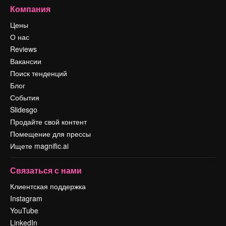
Компания
Цены
О нас
Reviews
Вакансии
Поиск тенденций
Блог
События
Slidesgo
Продайте свой контент
Помещение для прессы
Ищете magnific.ai
Связаться с нами
Клиентская поддержка
Instagram
YouTube
LinkedIn