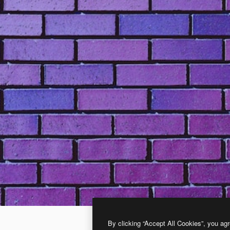
By clicking “Accept All Cookies”, you agr