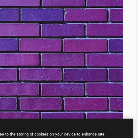
ee to the storing of cookies on your device to enhance site