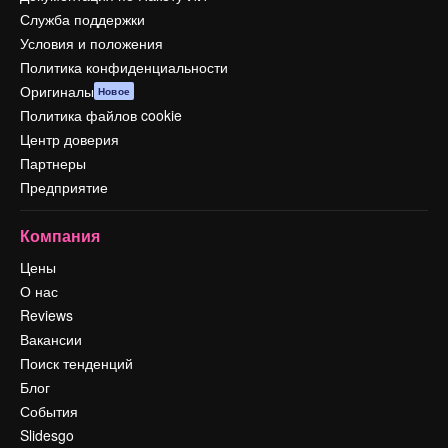
Служба поддержки
Условия и положения
Политика конфиденциальности
Оригиналы
Новое
Политика файлов cookie
Центр доверия
Партнеры
Предприятие
Компания
Цены
О нас
Reviews
Вакансии
Поиск тенденций
Блог
События
Slidesgo