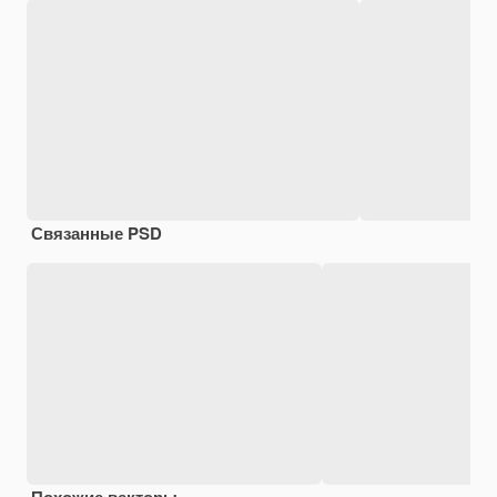
Связанные PSD
Похожие векторы