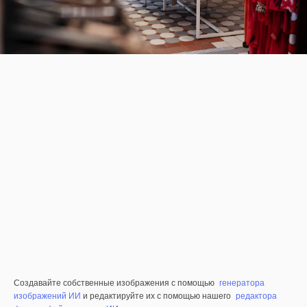
Создавайте собственные изображения с помощью
генератора
изображений ИИ
и редактируйте их с помощью нашего
редактора