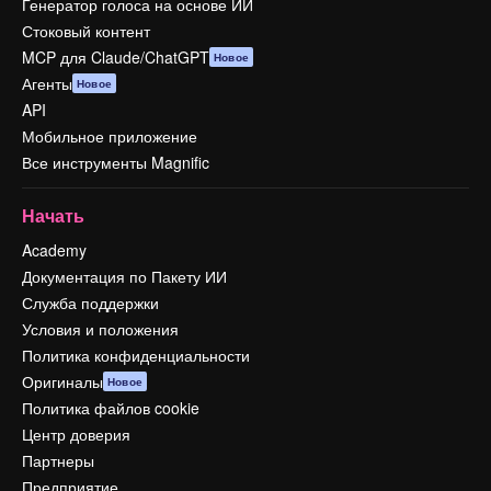
Генератор голоса на основе ИИ
Стоковый контент
MCP для Claude/ChatGPT
Новое
Агенты
Новое
API
Мобильное приложение
Все инструменты Magnific
Начать
Academy
Документация по Пакету ИИ
Служба поддержки
Условия и положения
Политика конфиденциальности
Оригиналы
Новое
Политика файлов cookie
Центр доверия
Партнеры
Предприятие