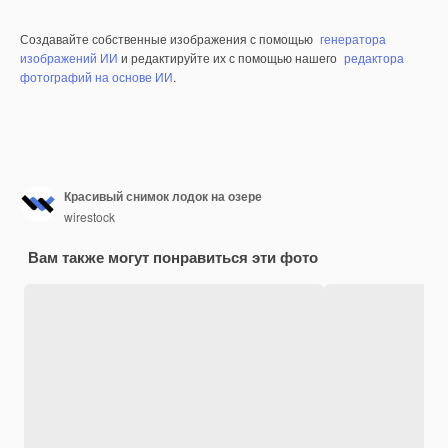
Создавайте собственные изображения с помощью
генератора
изображений ИИ
и редактируйте их с помощью нашего
редактора
фотографий на основе ИИ
.
Красивый снимок лодок на озере
wirestock
Вам также могут понравиться эти фото