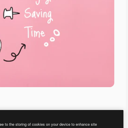
ee to the storing of cookies on your device to enhance site