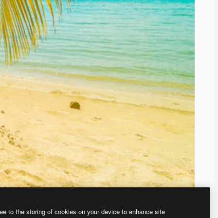
ee to the storing of cookies on your device to enhance site