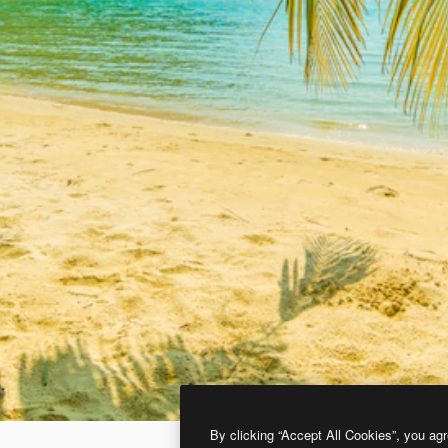
By clicking “Accept All Cookies”, you agr