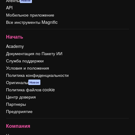
Агенты
Новое
API
Мобильное приложение
Все инструменты Magnific
Начать
Academy
Документация по Пакету ИИ
Служба поддержки
Условия и положения
Политика конфиденциальности
Оригиналы
Новое
Политика файлов cookie
Центр доверия
Партнеры
Предприятие
Компания