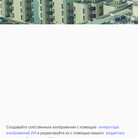
Создавайте собственные изображения с помощью
генератора
изображений ИИ
и редактируйте их с помощью нашего
редактора