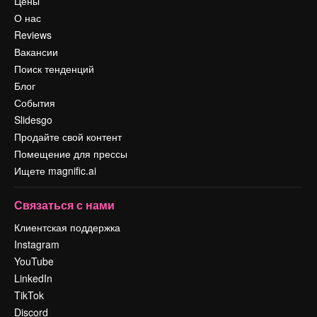
Цены
О нас
Reviews
Вакансии
Поиск тенденций
Блог
События
Slidesgo
Продайте свой контент
Помещение для прессы
Ищете magnific.ai
Связаться с нами
Клиентская поддержка
Instagram
YouTube
LinkedIn
TikTok
Discord