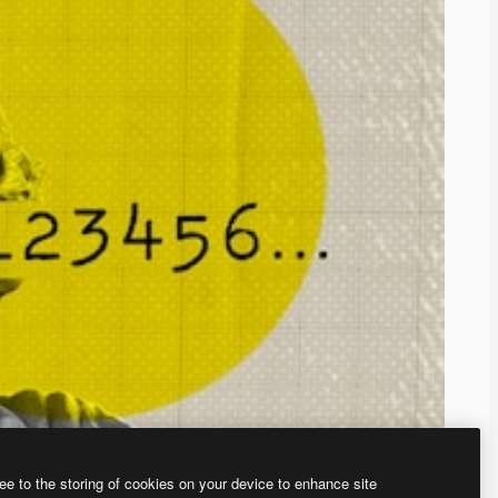
ee to the storing of cookies on your device to enhance site