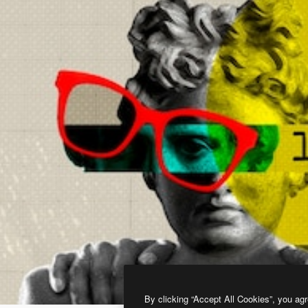
By clicking “Accept All Cookies”, you agr