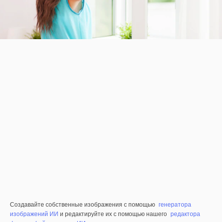
Создавайте собственные изображения с помощью
генератора
изображений ИИ
и редактируйте их с помощью нашего
редактора