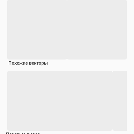
Похожие векторы
Похожие видео