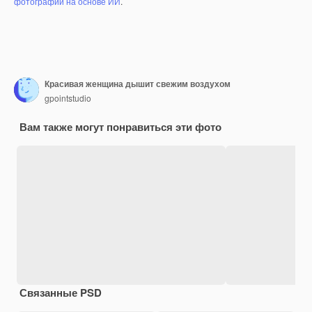
фотографий на основе ИИ
.
Красивая женщина дышит свежим воздухом
gpointstudio
Вам также могут понравиться эти фото
Связанные PSD