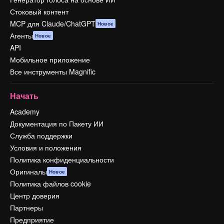
Стоковый контент
MCP для Claude/ChatGPT
Новое
Агенты
Новое
API
Мобильное приложение
Все инструменты Magnific
Начать
Academy
Документация по Пакету ИИ
Служба поддержки
Условия и положения
Политика конфиденциальности
Оригиналы
Новое
Политика файлов cookie
Центр доверия
Партнеры
Предприятие