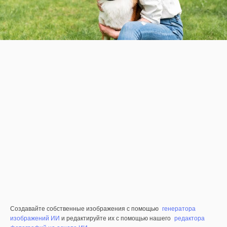
Создавайте собственные изображения с помощью
генератора
изображений ИИ
и редактируйте их с помощью нашего
редактора