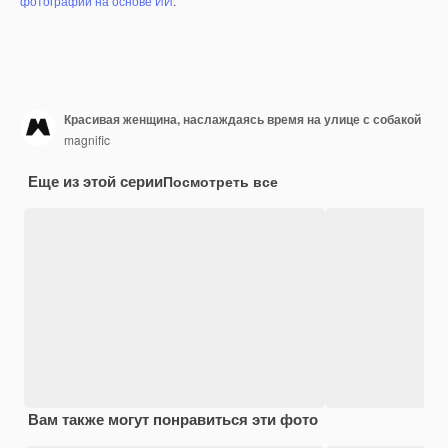
фотографий на основе ИИ
.
Красивая женщина, наслаждаясь время на улице с собакой
magnific
Еще из этой серии
Посмотреть все
Вам также могут понравиться эти фото