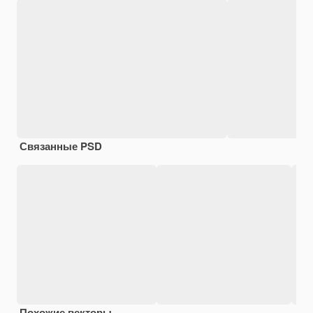
Связанные PSD
Похожие векторы