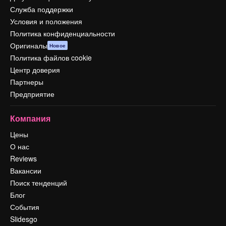
Служба поддержки
Условия и положения
Политика конфиденциальности
Оригиналы
Новое
Политика файлов cookie
Центр доверия
Партнеры
Предприятие
Компания
Цены
О нас
Reviews
Вакансии
Поиск тенденций
Блог
События
Slidesgo