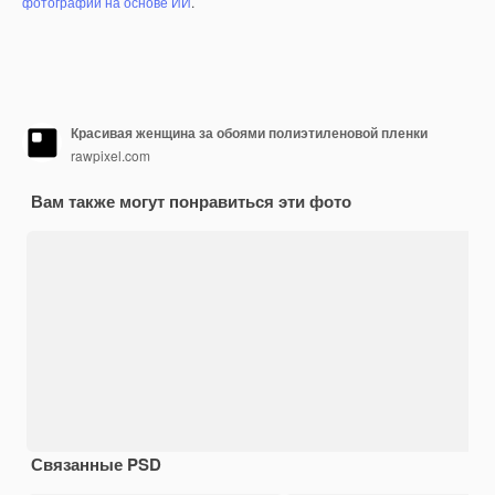
фотографий на основе ИИ
.
Красивая женщина за обоями полиэтиленовой пленки
rawpixel.com
Вам также могут понравиться эти фото
Связанные PSD