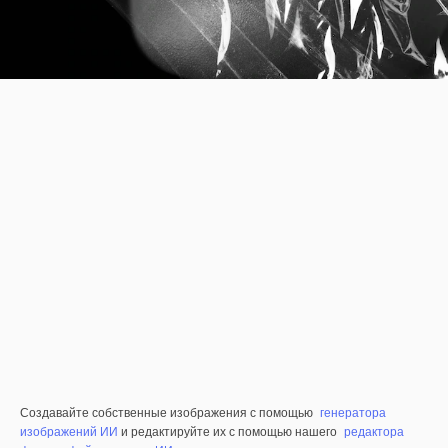
Создавайте собственные изображения с помощью
генератора
изображений ИИ
и редактируйте их с помощью нашего
редактора