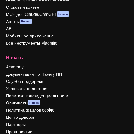
Стоковый контент
MCP для Claude/ChatGPT
Новое
Агенты
Новое
API
Мобильное приложение
Все инструменты Magnific
Начать
Academy
Документация по Пакету ИИ
Служба поддержки
Условия и положения
Политика конфиденциальности
Оригиналы
Новое
Политика файлов cookie
Центр доверия
Партнеры
Предприятие