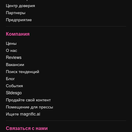
Центр доверия
Партнеры
Предприятие
Компания
Цены
О нас
Reviews
Вакансии
Поиск тенденций
Блог
События
Slidesgo
Продайте свой контент
Помещение для прессы
Ищете magnific.ai
Связаться с нами