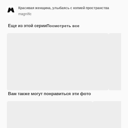
Красивая женщина, улыбаясь с копией пространства
magnific
Еще из этой серии
Посмотреть все
Вам также могут понравиться эти фото