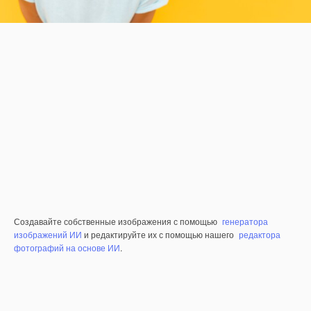
Создавайте собственные изображения с помощью
генератора
изображений ИИ
и редактируйте их с помощью нашего
редактора
фотографий на основе ИИ
.