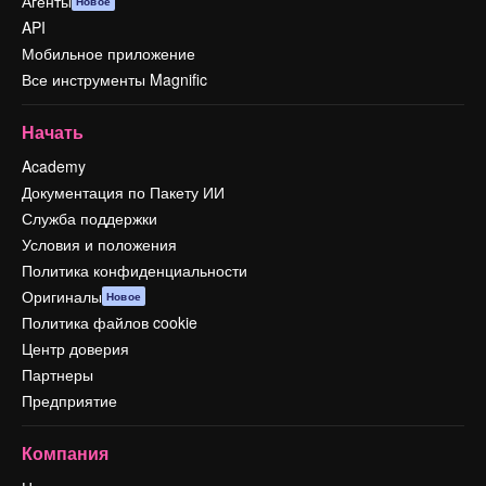
Агенты
Новое
API
Мобильное приложение
Все инструменты Magnific
Начать
Academy
Документация по Пакету ИИ
Служба поддержки
Условия и положения
Политика конфиденциальности
Оригиналы
Новое
Политика файлов cookie
Центр доверия
Партнеры
Предприятие
Компания