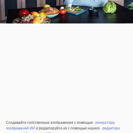
Создавайте собственные изображения с помощью
генератора
изображений ИИ
и редактируйте их с помощью нашего
редактора