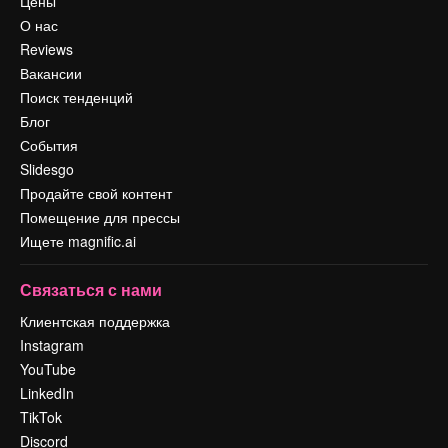
Цены
О нас
Reviews
Вакансии
Поиск тенденций
Блог
События
Slidesgo
Продайте свой контент
Помещение для прессы
Ищете magnific.ai
Связаться с нами
Клиентская поддержка
Instagram
YouTube
LinkedIn
TikTok
Discord