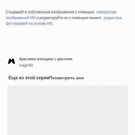
Создавайте собственные изображения с помощью
генератора
изображений ИИ
и редактируйте их с помощью нашего
редактора
фотографий на основе ИИ
.
Красивая женщина с цветами
magnific
Еще из этой серии
Посмотреть все