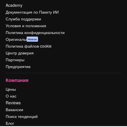
Academy
Документация по Пакету ИИ
Служба поддержки
Условия и положения
Политика конфиденциальности
Оригиналы
Новое
Политика файлов cookie
Центр доверия
Партнеры
Предприятие
Компания
Цены
О нас
Reviews
Вакансии
Поиск тенденций
Блог