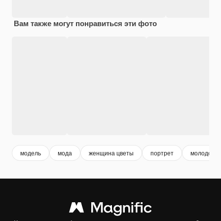
Вам также могут понравиться эти фото
модель
мода
женщина цветы
портрет
молодость